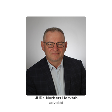
JUDr. Norbert Horváth
advokát