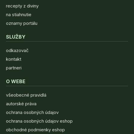
recepty z diviny
na stiahnutie
oznamy portálu
SLUŽBY
odkazovač
kontakt
partneri
O WEBE
všeobecné pravidlá
autorské práva
ochrana osobných údajov
ochrana osobných údajov eshop
obchodné podmienky eshop