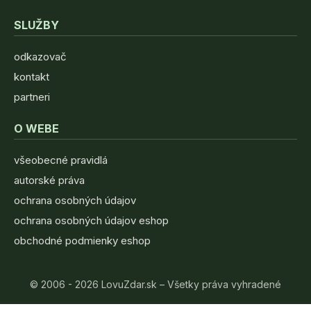
SLUŽBY
odkazovač
kontakt
partneri
O WEBE
všeobecné pravidlá
autorské práva
ochrana osobných údajov
ochrana osobných údajov eshop
obchodné podmienky eshop
© 2006 - 2026 LovuZdar.sk – Všetky práva vyhradené