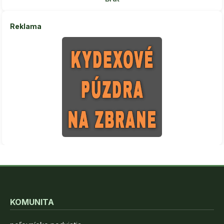
Reklama
KOMUNITA