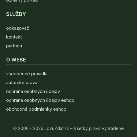
SLUŽBY
odkazovač
kontakt
partneri
O WEBE
všeobecné pravidlá
autorské práva
ochrana osobných údajov
ochrana osobných údajov eshop
obchodné podmienky eshop
© 2006 - 2026 LovuZdar.sk – Všetky práva vyhradené