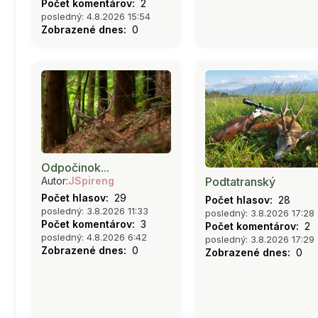
Počet komentárov:
2
posledný: 4.8.2026 15:54
Zobrazené dnes:
0
Odpočinok...
Podtatranský
Autor:
JSpireng
Počet hlasov:
29
Počet hlasov:
28
posledný: 3.8.2026 11:33
posledný: 3.8.2026 17:28
Počet komentárov:
3
Počet komentárov:
2
posledný: 4.8.2026 6:42
posledný: 3.8.2026 17:29
Zobrazené dnes:
0
Zobrazené dnes:
0