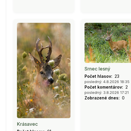
Srnec lesný
Počet hlasov:
23
posledný: 4.8.2026 18:35
Počet komentárov:
2
posledný: 3.8.2026 17:21
Zobrazené dnes:
0
Krásavec