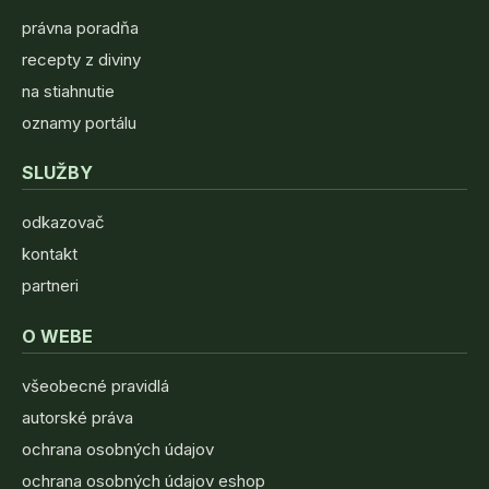
právna poradňa
recepty z diviny
na stiahnutie
oznamy portálu
SLUŽBY
odkazovač
kontakt
partneri
O WEBE
všeobecné pravidlá
autorské práva
ochrana osobných údajov
ochrana osobných údajov eshop