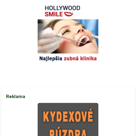
Reklama