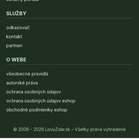
SLUŽBY
odkazovač
kontakt
partneri
O WEBE
všeobecné pravidlá
autorské práva
ochrana osobných údajov
ochrana osobných údajov eshop
obchodné podmienky eshop
© 2006 - 2026 LovuZdar.sk – Všetky práva vyhradené