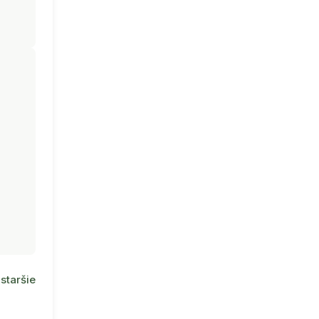
staršie