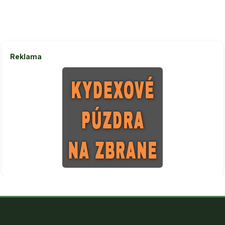
Reklama