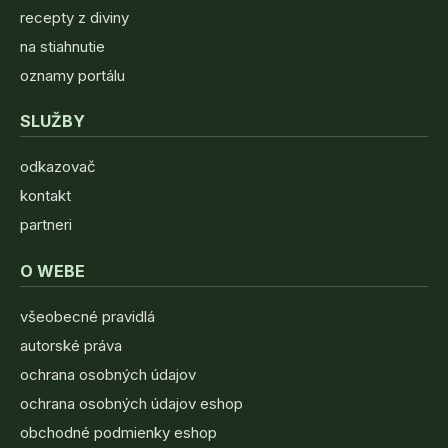
recepty z diviny
na stiahnutie
oznamy portálu
SLUŽBY
odkazovač
kontakt
partneri
O WEBE
všeobecné pravidlá
autorské práva
ochrana osobných údajov
ochrana osobných údajov eshop
obchodné podmienky eshop