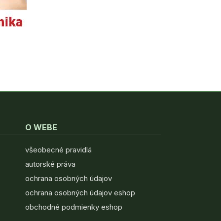
O WEBE
všeobecné pravidlá
autorské práva
ochrana osobných údajov
ochrana osobných údajov eshop
obchodné podmienky eshop