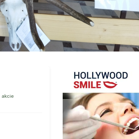
 akcie