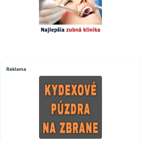
Reklama