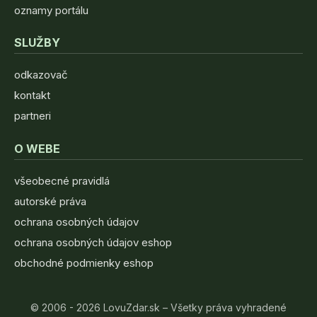
oznamy portálu
SLUŽBY
odkazovač
kontakt
partneri
O WEBE
všeobecné pravidlá
autorské práva
ochrana osobných údajov
ochrana osobných údajov eshop
obchodné podmienky eshop
© 2006 - 2026 LovuZdar.sk – Všetky práva vyhradené