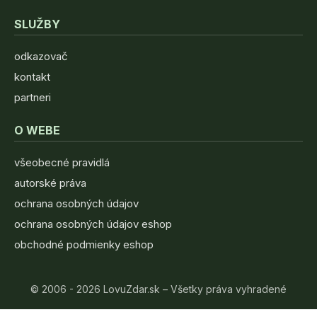
SLUŽBY
odkazovač
kontakt
partneri
O WEBE
všeobecné pravidlá
autorské práva
ochrana osobných údajov
ochrana osobných údajov eshop
obchodné podmienky eshop
© 2006 - 2026 LovuZdar.sk – Všetky práva vyhradené