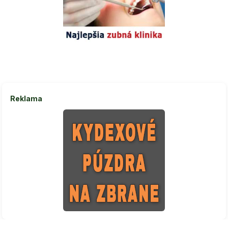
Reklama