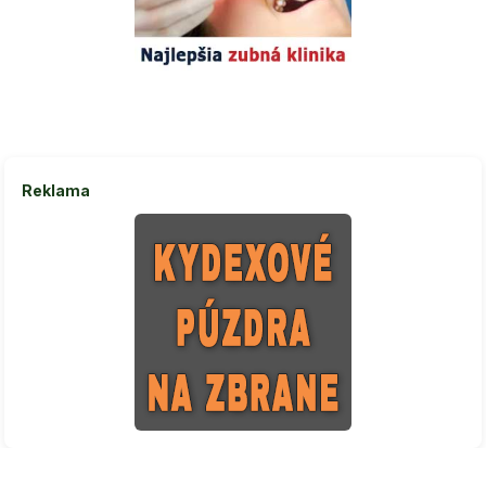
Reklama