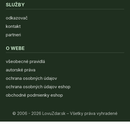
SLUŽBY
odkazovač
kontakt
partneri
O WEBE
všeobecné pravidlá
autorské práva
ochrana osobných údajov
ochrana osobných údajov eshop
obchodné podmienky eshop
© 2006 - 2026 LovuZdar.sk – Všetky práva vyhradené