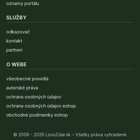
oznamy portálu
SLUŽBY
odkazovač
kontakt
partneri
O WEBE
všeobecné pravidlá
autorské práva
ochrana osobných údajov
ochrana osobných údajov eshop
obchodné podmienky eshop
© 2006 - 2026 LovuZdar.sk – Všetky práva vyhradené