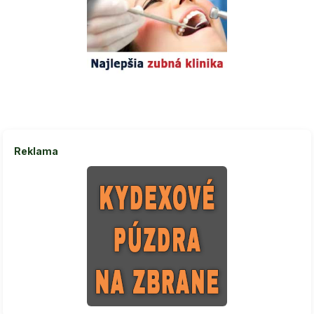
Reklama