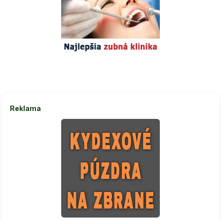
Reklama