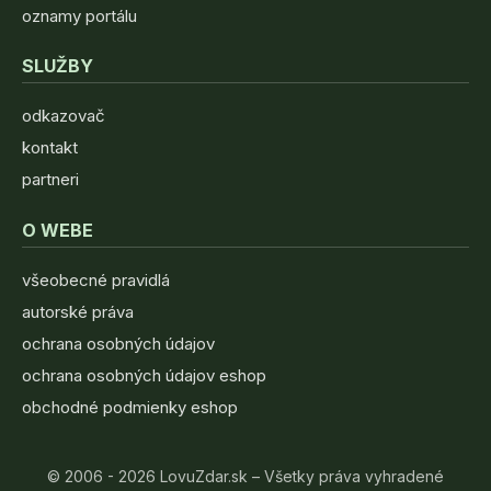
oznamy portálu
SLUŽBY
odkazovač
kontakt
partneri
O WEBE
všeobecné pravidlá
autorské práva
ochrana osobných údajov
ochrana osobných údajov eshop
obchodné podmienky eshop
© 2006 - 2026 LovuZdar.sk – Všetky práva vyhradené