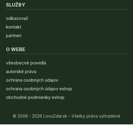
SLUŽBY
odkazovač
kontakt
partneri
O WEBE
všeobecné pravidlá
autorské práva
ochrana osobných údajov
ochrana osobných údajov eshop
obchodné podmienky eshop
© 2006 - 2026 LovuZdar.sk – Všetky práva vyhradené