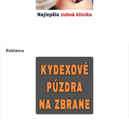
Reklama