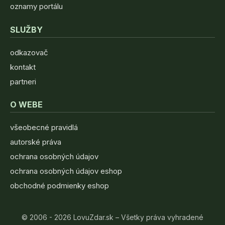
oznamy portálu
SLUŽBY
odkazovač
kontakt
partneri
O WEBE
všeobecné pravidlá
autorské práva
ochrana osobných údajov
ochrana osobných údajov eshop
obchodné podmienky eshop
© 2006 - 2026 LovuZdar.sk – Všetky práva vyhradené