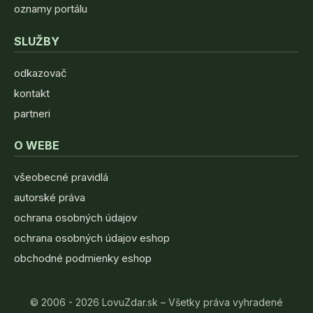
oznamy portálu
SLUŽBY
odkazovač
kontakt
partneri
O WEBE
všeobecné pravidlá
autorské práva
ochrana osobných údajov
ochrana osobných údajov eshop
obchodné podmienky eshop
© 2006 - 2026 LovuZdar.sk – Všetky práva vyhradené