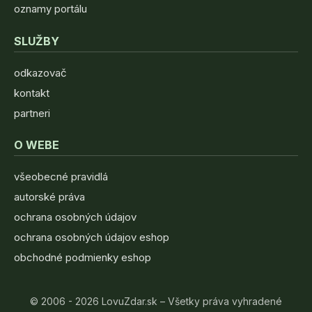
oznamy portálu
SLUŽBY
odkazovač
kontakt
partneri
O WEBE
všeobecné pravidlá
autorské práva
ochrana osobných údajov
ochrana osobných údajov eshop
obchodné podmienky eshop
© 2006 - 2026 LovuZdar.sk – Všetky práva vyhradené