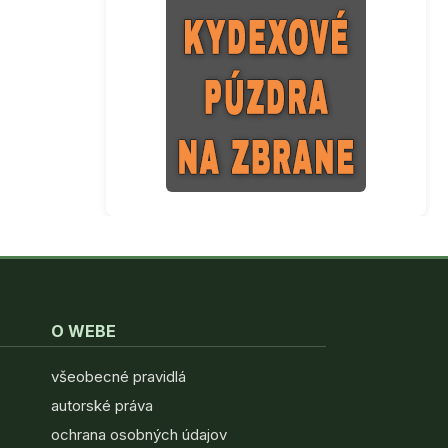
O WEBE
všeobecné pravidlá
autorské práva
ochrana osobných údajov