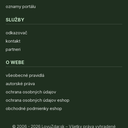
oznamy portálu
SLUŽBY
odkazovač
kontakt
partneri
O WEBE
všeobecné pravidlá
autorské práva
ochrana osobných údajov
ochrana osobných údajov eshop
obchodné podmienky eshop
© 2006 - 2026 LovuZdar.sk – Všetky práva vyhradené