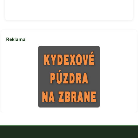
Reklama