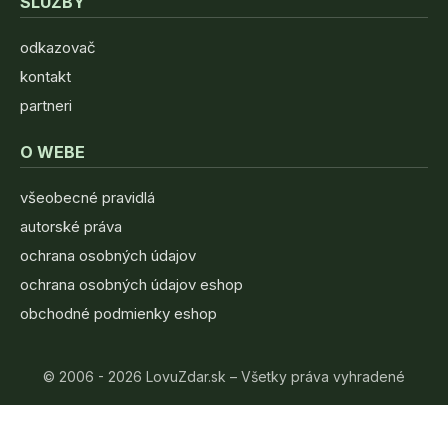
SLUŽBY
odkazovač
kontakt
partneri
O WEBE
všeobecné pravidlá
autorské práva
ochrana osobných údajov
ochrana osobných údajov eshop
obchodné podmienky eshop
© 2006 - 2026 LovuZdar.sk – Všetky práva vyhradené