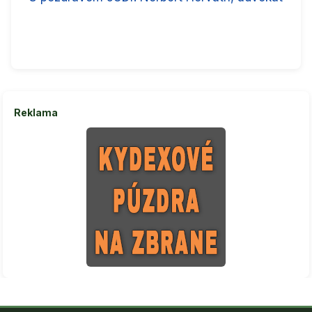
Reklama