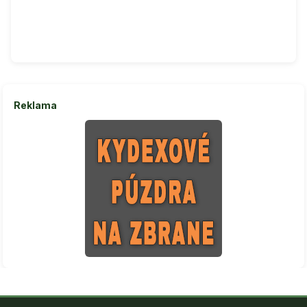
Reklama