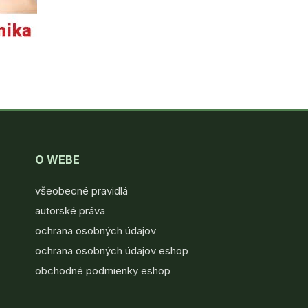
O WEBE
všeobecné pravidlá
autorské práva
ochrana osobných údajov
ochrana osobných údajov eshop
obchodné podmienky eshop