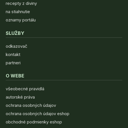
recepty z diviny
na stiahnutie
oznamy portálu
SLUŽBY
odkazovač
kontakt
partneri
O WEBE
všeobecné pravidlá
autorské práva
ochrana osobných údajov
ochrana osobných údajov eshop
obchodné podmienky eshop