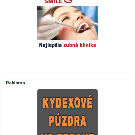
Reklama