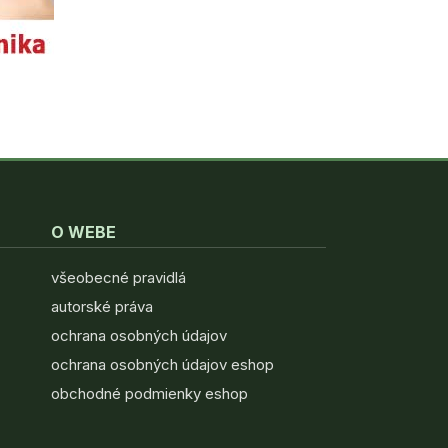
O WEBE
všeobecné pravidlá
autorské práva
ochrana osobných údajov
ochrana osobných údajov eshop
obchodné podmienky eshop