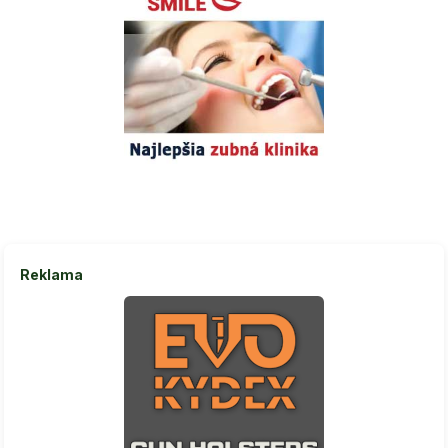
Reklama