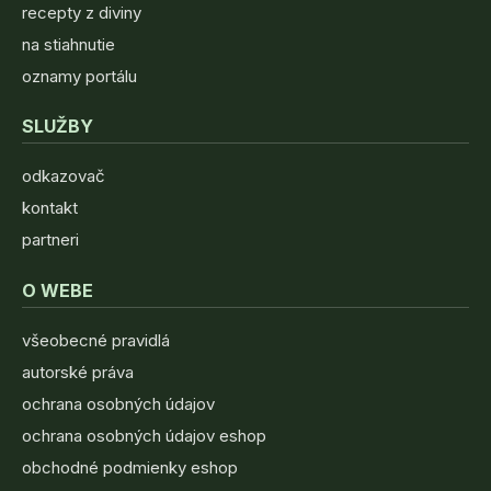
recepty z diviny
na stiahnutie
oznamy portálu
SLUŽBY
odkazovač
kontakt
partneri
O WEBE
všeobecné pravidlá
autorské práva
ochrana osobných údajov
ochrana osobných údajov eshop
obchodné podmienky eshop