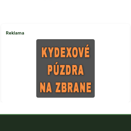
Reklama