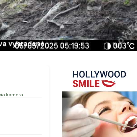
cia kamera