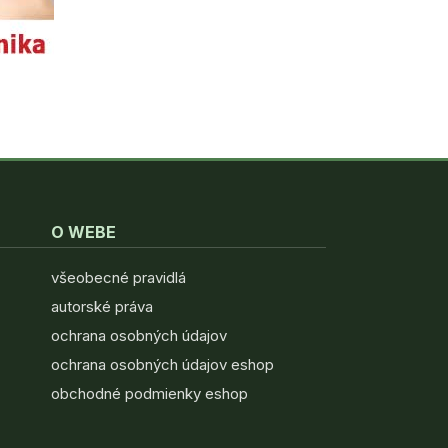
O WEBE
všeobecné pravidlá
autorské práva
ochrana osobných údajov
ochrana osobných údajov eshop
obchodné podmienky eshop