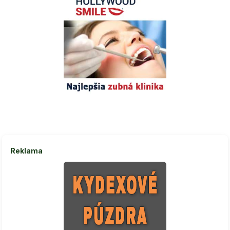
Reklama