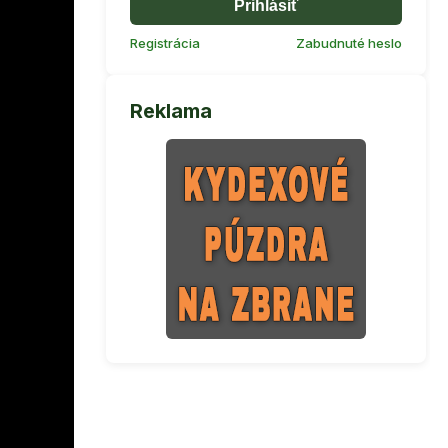
Prihlásiť
Registrácia
Zabudnuté heslo
Reklama