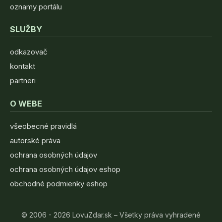
oznamy portálu
SLUŽBY
odkazovač
kontakt
partneri
O WEBE
všeobecné pravidlá
autorské práva
ochrana osobných údajov
ochrana osobných údajov eshop
obchodné podmienky eshop
© 2006 - 2026 LovuZdar.sk – Všetky práva vyhradené