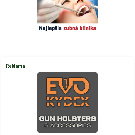
Reklama