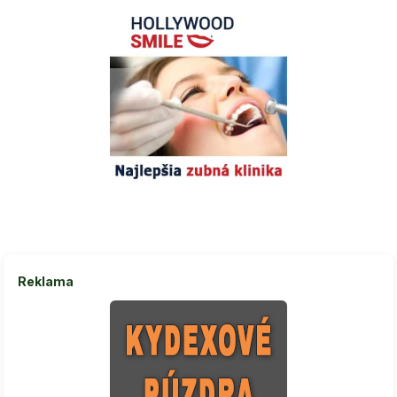
Reklama