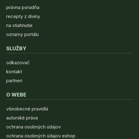
právna poradňa
recepty z diviny
na stiahnutie
oznamy portálu
SLUŽBY
odkazovač
kontakt
partneri
O WEBE
všeobecné pravidlá
autorské práva
ochrana osobných údajov
ochrana osobných údajov eshop