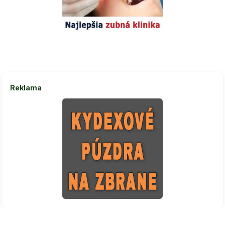
Reklama