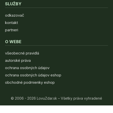
SLUŽBY
odkazovač
kontakt
partneri
O WEBE
všeobecné pravidlá
autorské práva
ochrana osobných údajov
ochrana osobných údajov eshop
obchodné podmienky eshop
© 2006 - 2026 LovuZdar.sk – Všetky práva vyhradené