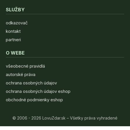
SLUŽBY
odkazovač
kontakt
partneri
O WEBE
všeobecné pravidlá
autorské práva
ochrana osobných údajov
ochrana osobných údajov eshop
obchodné podmienky eshop
© 2006 - 2026 LovuZdar.sk – Všetky práva vyhradené