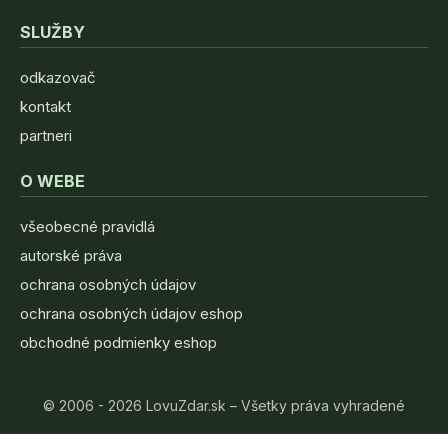
SLUŽBY
odkazovač
kontakt
partneri
O WEBE
všeobecné pravidlá
autorské práva
ochrana osobných údajov
ochrana osobných údajov eshop
obchodné podmienky eshop
© 2006 - 2026 LovuZdar.sk – Všetky práva vyhradené