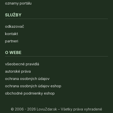
oznamy portálu
SLUŽBY
odkazovač
kontakt
partneri
O WEBE
všeobecné pravidlá
autorské práva
ochrana osobných údajov
ochrana osobných údajov eshop
obchodné podmienky eshop
© 2006 - 2026 LovuZdar.sk – Všetky práva vyhradené