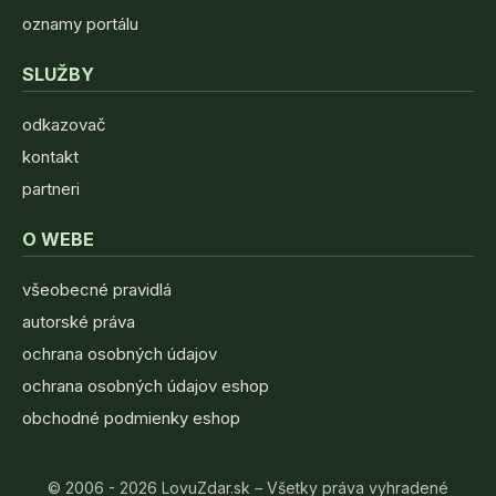
oznamy portálu
SLUŽBY
odkazovač
kontakt
partneri
O WEBE
všeobecné pravidlá
autorské práva
ochrana osobných údajov
ochrana osobných údajov eshop
obchodné podmienky eshop
© 2006 - 2026 LovuZdar.sk – Všetky práva vyhradené