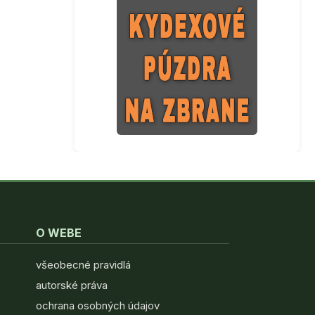
O WEBE
všeobecné pravidlá
autorské práva
ochrana osobných údajov